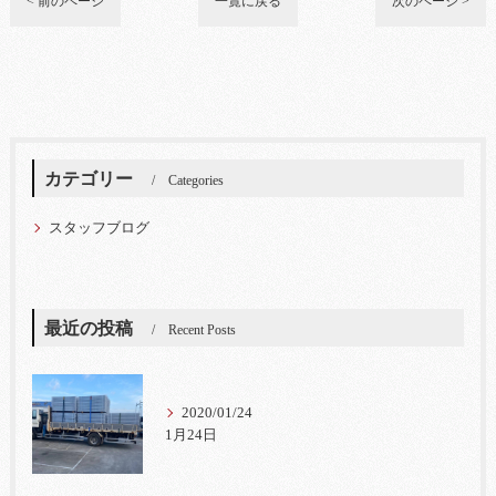
< 前のページ
一覧に戻る
次のページ >
カテゴリー
Categories
スタッフブログ
最近の投稿
Recent Posts
2020/01/24
1月24日