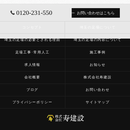
0120-231-550
お問い合わせはこちら
コンセプト
埼玉の足場について
埼玉の足場の必要とされる理由
埼玉の足場の内容について
足場工事･常用人工
施工事例
求人情報
お知らせ
会社概要
株式会社寿建設
ブログ
お問い合わせ
プライバシーポリシー
サイトマップ