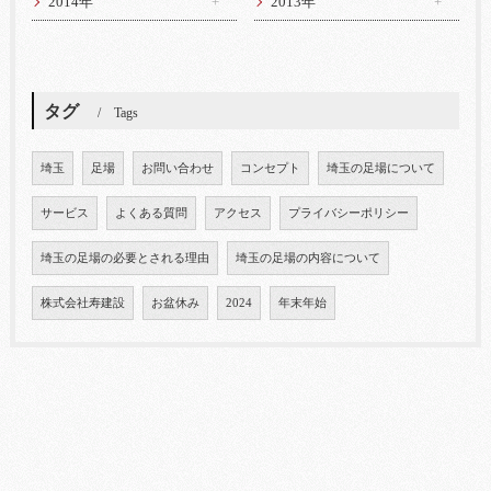
2014年
2013年
タグ
Tags
埼玉
足場
お問い合わせ
コンセプト
埼玉の足場について
サービス
よくある質問
アクセス
プライバシーポリシー
埼玉の足場の必要とされる理由
埼玉の足場の内容について
株式会社寿建設
お盆休み
2024
年末年始