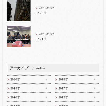
2020/01/22
1月22日
2020/01/22
1月21日
アーカイブ
Archive
2020年
2019年
2018年
2017年
2016年
2015年