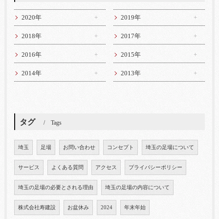
2020年
2019年
2018年
2017年
2016年
2015年
2014年
2013年
タグ
Tags
埼玉
足場
お問い合わせ
コンセプト
埼玉の足場について
サービス
よくある質問
アクセス
プライバシーポリシー
埼玉の足場の必要とされる理由
埼玉の足場の内容について
株式会社寿建設
お盆休み
2024
年末年始