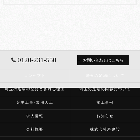
0120-231-550
お問い合わせはこちら
コンセプト
埼玉の足場について
埼玉の足場の必要とされる理由
埼玉の足場の内容について
足場工事･常用人工
施工事例
求人情報
お知らせ
会社概要
株式会社寿建設