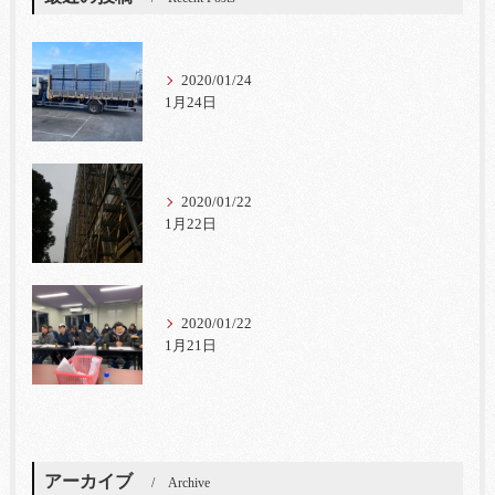
2020/01/24
1月24日
2020/01/22
1月22日
2020/01/22
1月21日
アーカイブ
Archive