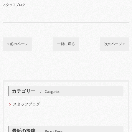
スタッフブログ
< 前のページ
一覧に戻る
次のページ >
カテゴリー
Categories
スタッフブログ
最近の投稿
Recent Posts