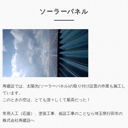
ソーラーパネル
寿建設では、太陽光(ソーラーパネル)の取り付け設置の作業も施工し
ています。
このときの空は、とても清々しくて最高だった！
常用人工（応援）、塗装工事、仮設工事のことなら埼玉県行田市の
株式会社寿建設へ